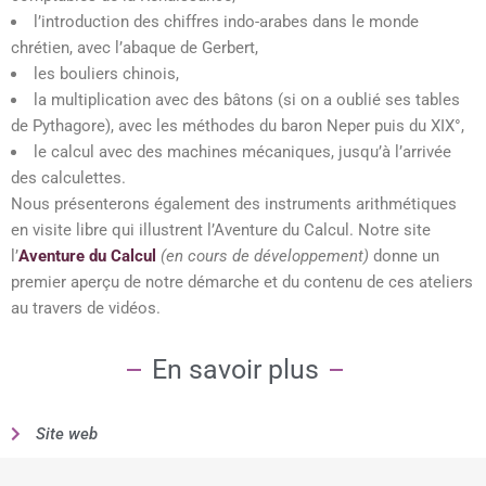
l’introduction des chiffres indo-arabes dans le monde
chrétien, avec l’abaque de Gerbert,
les bouliers chinois,
la multiplication avec des bâtons (si on a oublié ses tables
de Pythagore), avec les méthodes du baron Neper puis du XIX°,
le calcul avec des machines mécaniques, jusqu’à l’arrivée
des calculettes.
Nous présenterons également des instruments arithmétiques
en visite libre qui illustrent l’Aventure du Calcul.
Notre site
l’
Aventure du Calcul
(en cours de développement)
donne un
premier aperçu de notre démarche et du contenu de ces ateliers
au travers de vidéos.
En savoir plus
Site web