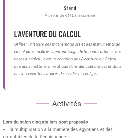
Stand
À partir du CM1 à la sixième
L'AVENTURE DU CALCUL
Utiliser l'histoire des mathématiques et des instruments de
calcul pour faciliter l'apprentissage de la numération et des
bases du calcul, c'est la vocation de l'Aventure du Calcul
que nous mettons en pratique dans des conférences et dans
des interventions auprès des écoles et collèges
Activités
Lors du salon cinq ateliers sont proposés :
la multiplication à la manière des égyptiens et des
comptables de la Renaissance,