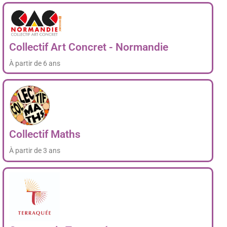
Collectif Art Concret - Normandie
À partir de 6 ans
Collectif Maths
À partir de 3 ans