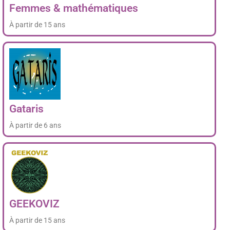
Femmes & mathématiques
À partir de 15 ans
Gataris
À partir de 6 ans
GEEKOVIZ
À partir de 15 ans