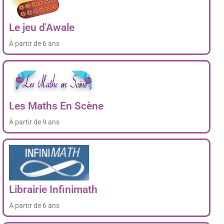
Le jeu d'Awale
À partir de 6 ans
Les Maths En Scène
À partir de 9 ans
Librairie Infinimath
À partir de 6 ans