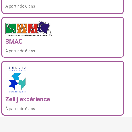
À partir de 6 ans
SMAC
À partir de 6 ans
Zellij expérience
À partir de 6 ans