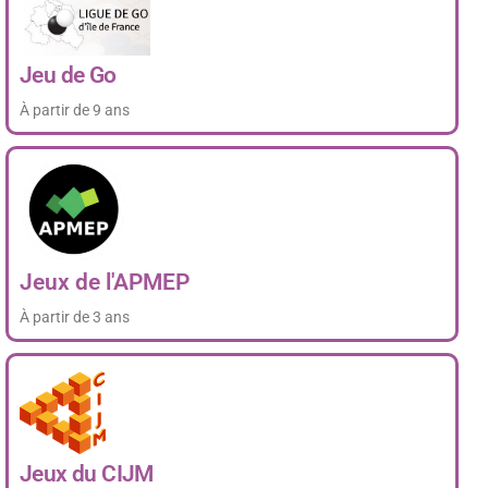
Jeu de Go
À partir de 9 ans
Jeux de l'APMEP
À partir de 3 ans
Jeux du CIJM