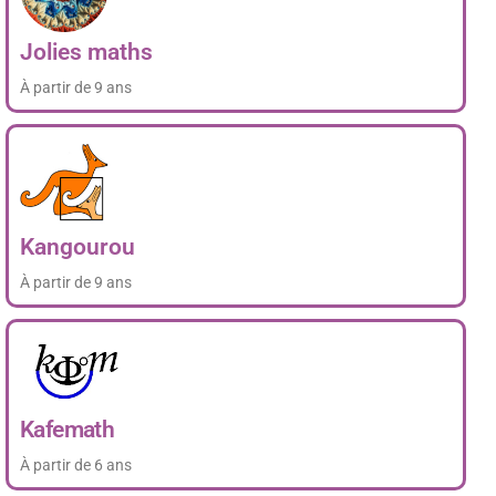
Jolies maths
À partir de 9 ans
Kangourou
À partir de 9 ans
Kafemath
À partir de 6 ans