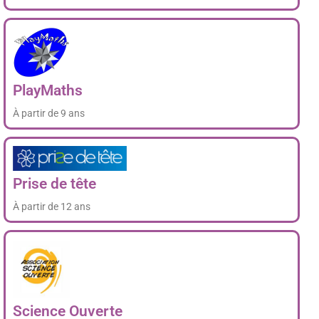
PlayMaths
À partir de 9 ans
Prise de tête
À partir de 12 ans
Science Ouverte