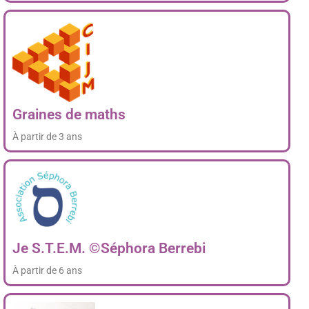
Graines de maths
À partir de 3 ans
Je S.T.E.M. ©Séphora Berrebi
À partir de 6 ans