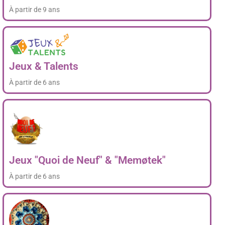
À partir de 9 ans
Jeux & Talents
À partir de 6 ans
Jeux "Quoi de Neuf" & "Memøtek"
À partir de 6 ans