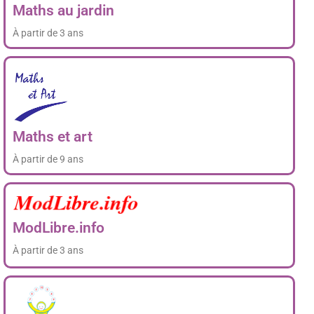
Maths au jardin
À partir de 3 ans
Maths et art
À partir de 9 ans
ModLibre.info
À partir de 3 ans