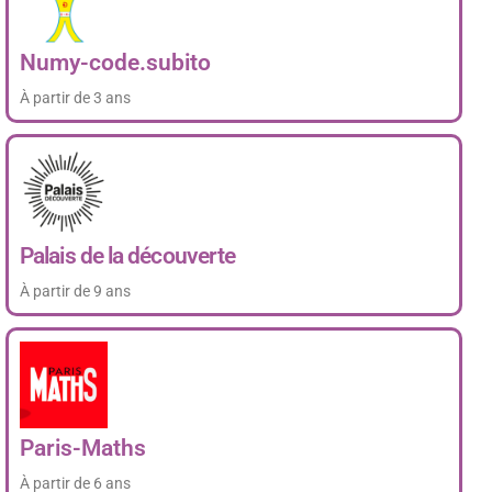
Numy-code.subito
À partir de 3 ans
Palais de la découverte
À partir de 9 ans
Paris-Maths
À partir de 6 ans