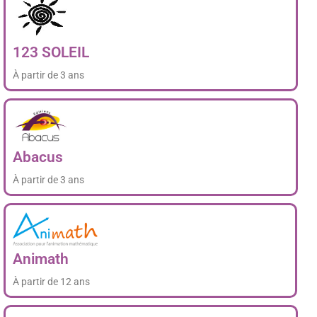
123 SOLEIL
À partir de 3 ans
Abacus
À partir de 3 ans
Animath
À partir de 12 ans