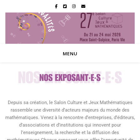
MENU
Depuis sa création, le Salon Culture et Jeux Mathématiques
rassemble une diversité d’acteurs majeurs du monde des
mathématiques. Venez à la rencontre d’entreprises, d’éditeurs,
d’associations et d’institutions qui innovent pour
l’enseignement, la recherche et la diffusion des
mathématiques.Chaque exposant vous offre l’opportunité de