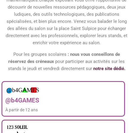
découvrir de nouvelles ressources pédagogiques, deux jeux
ludiques, des outils technologiques, des publications
spécialisées, et bien plus encore. Venez vous balader le long
des allées du salon sur la place Saint Sulpice pour échanger
directement avec les professionnels, explorer leurs stands, et
enrichir votre expérience au salon.
Pour les groupes scolaires
: nous vous conseillons de
réservez
des créneaux
pour participer aux activités sur les
stands le jeudi et vendredi directement sur
notre site dédié.
@b4GAMES
À partir de 12 ans