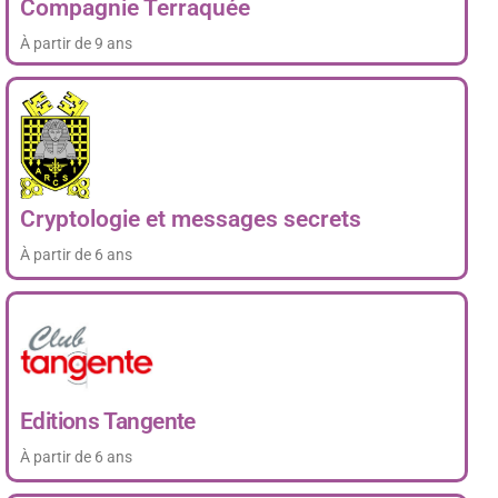
Compagnie Terraquée
À partir de 9 ans
Cryptologie et messages secrets
À partir de 6 ans
Editions Tangente
À partir de 6 ans