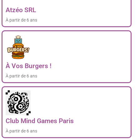
Atzéo SRL
À partir de 6 ans
À Vos Burgers !
À partir de 6 ans
Club Mind Games Paris
À partir de 6 ans