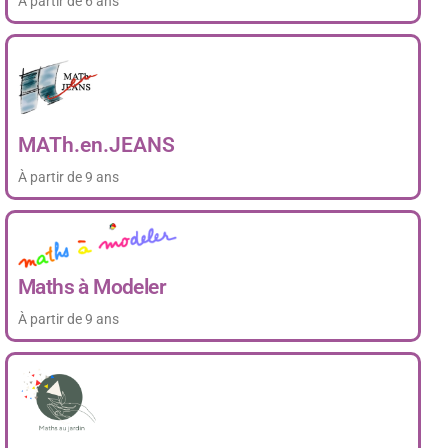
À partir de 6 ans
MATh.en.JEANS
À partir de 9 ans
Maths à Modeler
À partir de 9 ans