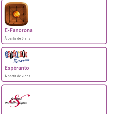
E-Fanorona
À partir de 9 ans
Espéranto
À partir de 9 ans