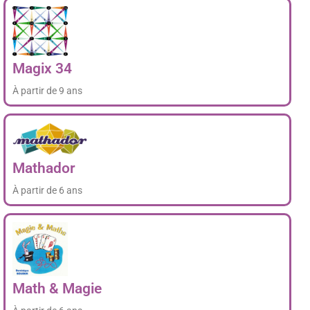
Magix 34
À partir de 9 ans
Mathador
À partir de 6 ans
Math & Magie