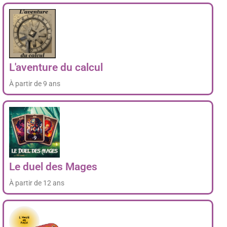
L'aventure du calcul
À partir de 9 ans
Le duel des Mages
À partir de 12 ans