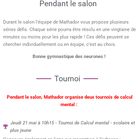
Pendant le salon
Durant le salon l’équipe de Mathador vous propose plusieurs
séries défis. Chaque série pourra être résolu en une vingtaine de
minutes ou moins pour les plus rapide ! Ces défis peuvent se
chercher individuellement ou en équipe, c’est au choix.
Bonne gymnastique des neurones !
Tournoi
Pendant le salon, Mathador
organise deux tournois de calcul
mental :
Jeudi 21 mai à 10h15 - Tournoi de Calcul mental - scolaire et
plus jeune