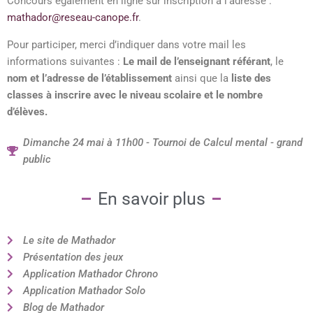
Concours également en ligne sur inscription à l’adresse :
mathador@reseau-canope.fr
.
Pour participer, merci d’indiquer dans votre mail les
informations suivantes :
Le mail de l’enseignant référant
, le
nom et l’adresse de l’établissement
ainsi que la
liste des
classes à inscrire avec le niveau scolaire et le nombre
d’élèves.
Dimanche 24 mai à 11h00 - Tournoi de Calcul mental - grand
public​
En savoir plus
Le site de Mathador
Présentation des jeux
Application Mathador Chrono
Application Mathador Solo
Blog de Mathador