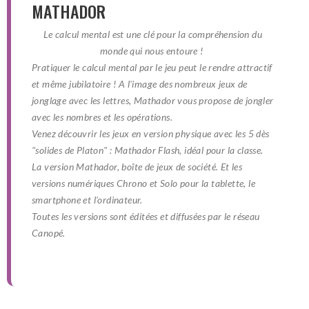
MATHADOR
Le calcul mental est une clé pour la compréhension du
monde qui nous entoure !
Pratiquer le calcul mental par le jeu peut le rendre attractif
et même jubilatoire ! A l'image des nombreux jeux de
jonglage avec les lettres, Mathador vous propose de jongler
avec les nombres et les opérations.
Venez découvrir les jeux en version physique avec les 5 dès
"solides de Platon" : Mathador Flash, idéal pour la classe.
La version Mathador, boîte de jeux de société. Et les
versions numériques Chrono et Solo pour la tablette, le
smartphone et l'ordinateur.
Toutes les versions sont éditées et diffusées par le réseau
Canopé.