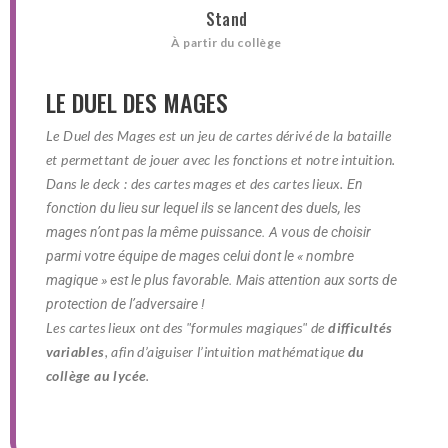
Stand
À partir du collège
LE DUEL DES MAGES
Le Duel des Mages est un jeu de cartes dérivé de la bataille
et permettant de jouer avec les fonctions et notre intuition.
Dans le deck : des cartes mages et des cartes lieux.
En
fonction du lieu sur lequel ils se lancent des duels, les
mages n’ont pas la même puissance. A vous de choisir
parmi votre équipe de mages celui dont le « nombre
magique » est le plus favorable. Mais attention aux sorts de
protection de l’adversaire !
Les cartes lieux ont des "formules magiques" de
difficultés
variables
, afin d’aiguiser l’intuition mathématique
du
collège au lycée
.