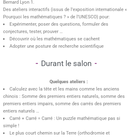
Bernard Lyon 1.
Des ateliers interactifs (issus de l’exposition internationale «
Pourquoi les mathématiques ? » de l’UNESCO) pour:
Expérimenter, poser des questions, formuler des
conjectures, tester, prouver …
Découvrir où les mathématiques se cachent
Adopter une posture de recherche scientifique
Durant le salon
Quelques ateliers :
Calculez avec la tête et les mains comme les anciens
chinois : Somme des premiers entiers naturels, somme des
premiers entiers impairs, somme des carrés des premiers
entiers naturels …
Carré + Carré = Carré : Un puzzle mathématique pas si
simple !
Le plus court chemin sur la Terre (orthodromie et