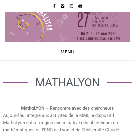
MENU
MATHΑLYON
MathαLYON – Rencontre avec des chercheurs
Aujourd’hui intégré aux activités de la MMI, le dispositif
MathαLyon est à l’origine une initiative des chercheurs en
mathématiques de l’ENS de Lyon et de l’Université Claude