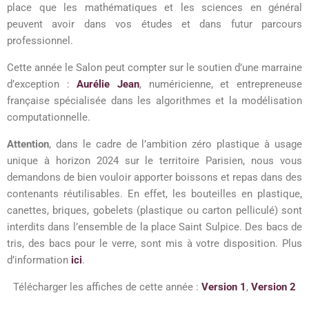
place que les mathématiques et les sciences en général
peuvent avoir dans vos études et dans futur parcours
professionnel.
Cette année le Salon peut compter sur le soutien d’une marraine
d’exception :
Aurélie Jean
, numéricienne, et entrepreneuse
française spécialisée dans les algorithmes et la modélisation
computationnelle.
Attention
, dans le cadre de l’ambition zéro plastique à usage
unique à horizon 2024 sur le territoire Parisien, nous vous
demandons de bien vouloir apporter boissons et repas dans des
contenants réutilisables. En effet, les bouteilles en plastique,
canettes, briques, gobelets (plastique ou carton pelliculé) sont
interdits dans l’ensemble de la place Saint Sulpice. Des bacs de
tris, des bacs pour le verre, sont mis à votre disposition. Plus
d’information
ici
.
Télécharger les affiches de cette année :
Version 1
,
Version 2