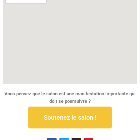
Vous pensez que le salon est une manifestation importante qui
doit se poursuivre ?
Soutenez le salon !