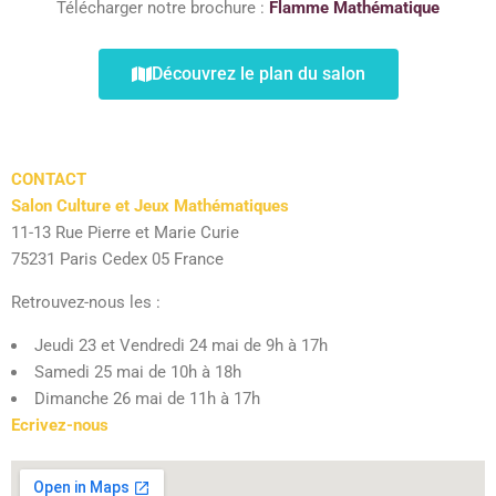
Télécharger notre brochure :
Flamme Mathématique
Découvrez le plan du salon
CONTACT
Salon Culture et Jeux Mathématiques
11-13 Rue Pierre et Marie Curie
75231 Paris Cedex 05 France
Retrouvez-nous les :
Jeudi 23 et Vendredi 24 mai de 9h à 17h
Samedi 25 mai de 10h à 18h
Dimanche 26 mai de 11h à 17h
Ecrivez-nou
s