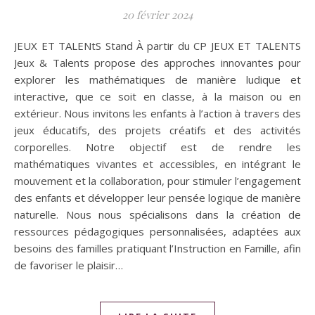
20 février 2024
JEUX ET TALENtS Stand À partir du CP JEUX ET TALENTS
Jeux & Talents propose des approches innovantes pour
explorer les mathématiques de manière ludique et
interactive, que ce soit en classe, à la maison ou en
extérieur. Nous invitons les enfants à l’action à travers des
jeux éducatifs, des projets créatifs et des activités
corporelles. Notre objectif est de rendre les
mathématiques vivantes et accessibles, en intégrant le
mouvement et la collaboration, pour stimuler l’engagement
des enfants et développer leur pensée logique de manière
naturelle. Nous nous spécialisons dans la création de
ressources pédagogiques personnalisées, adaptées aux
besoins des familles pratiquant l’Instruction en Famille, afin
de favoriser le plaisir…