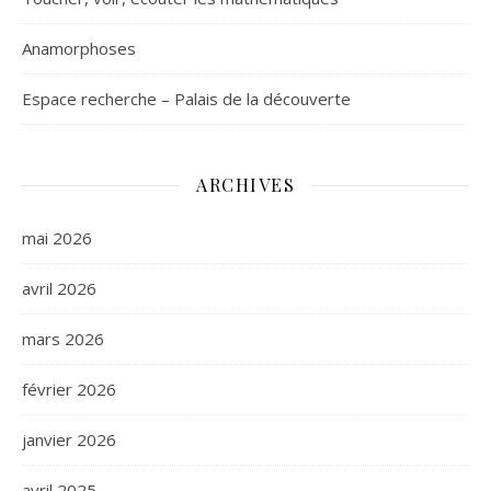
Anamorphoses
Espace recherche – Palais de la découverte
ARCHIVES
mai 2026
avril 2026
mars 2026
février 2026
janvier 2026
avril 2025