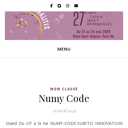
MENU
NON CLASSÉ
Numy Code
16 avril 2024
Stand Du CP à la 6e NUMY-CODE.SUBITO INNOVATION