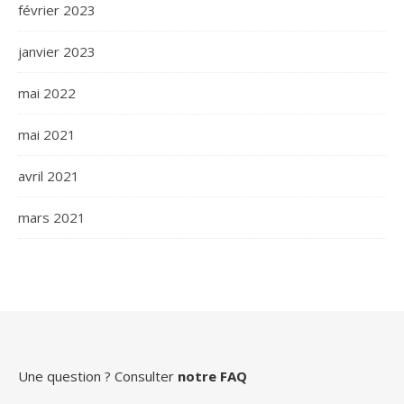
février 2023
janvier 2023
mai 2022
mai 2021
avril 2021
mars 2021
Une question ? Consulter
notre FAQ