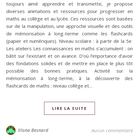
toujours aimé apprendre et transmette, je propose
diverses animations et ressources pour progresser en
maths au collège et au lycée. Ces ressources sont basées
sur de la manipulation, une approche visuelle et des outils
de mémorisation à long-terme comme les flashcards
(papier et numériques). Niveau scolaire : à partir de la 5e
Les ateliers Les connaissances en maths s’accumulent : on
bâtit sur l’existant et on avance. D’où l’importance d’avoir
des fondations solides et de mettre en place le plus tôt
possible des bonnes pratiques. Activité sur la
mémorisation à long-terme, à la découverte des
flashcards de maths : niveau collège et…
LIRE LA SUITE
Illona Besnard
Aucun commentaire