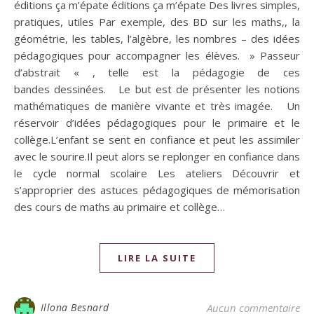
éditions ça m’épate éditions ça m’épate Des livres simples,
pratiques, utiles Par exemple, des BD sur les maths,, la
géométrie, les tables, l’algèbre, les nombres – des idées
pédagogiques pour accompagner les élèves. » Passeur
d’abstrait « , telle est la pédagogie de ces
bandes dessinées. Le but est de présenter les notions
mathématiques de manière vivante et très imagée. Un
réservoir d’idées pédagogiques pour le primaire et le
collège.L’enfant se sent en confiance et peut les assimiler
avec le sourire.Il peut alors se replonger en confiance dans
le cycle normal scolaire Les ateliers Découvrir et
s’approprier des astuces pédagogiques de mémorisation
des cours de maths au primaire et collège…
LIRE LA SUITE
Illona Besnard
Aucun commentaire