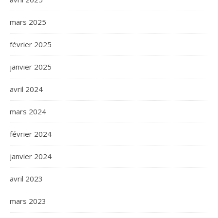
mars 2025
février 2025
janvier 2025
avril 2024
mars 2024
février 2024
janvier 2024
avril 2023
mars 2023