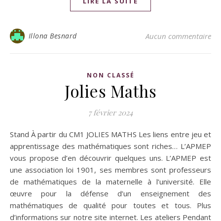
LIRE LA SUITE
Illona Besnard
Aucun commentaire
NON CLASSÉ
Jolies Maths
7 février 2024
Stand À partir du CM1 JOLIES MATHS Les liens entre jeu et
apprentissage des mathématiques sont riches… L’APMEP
vous propose d’en découvrir quelques uns. L’APMEP est
une association loi 1901, ses membres sont professeurs
de mathématiques de la maternelle à l’université. Elle
œuvre pour la défense d’un enseignement des
mathématiques de qualité pour toutes et tous. Plus
d’informations sur notre site internet. Les ateliers Pendant