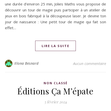
une durée d’environ 25 min, Jolies Maths vous propose de
découvrir un tour de magie puis participer à un atelier de
jeux en bois fabriqué à la découpeuse laser. Je devine ton
jour de naissance : Une petit tour de magie qui fait son
effet…
LIRE LA SUITE
Illona Besnard
Aucun commentaire
NON CLASSÉ
Éditions Ça M’épate
5 février 2024