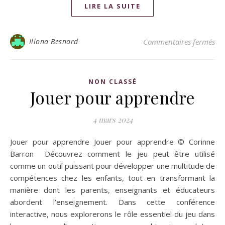
LIRE LA SUITE
Illona Besnard
Commentaires fermés
NON CLASSÉ
Jouer pour apprendre
4 mars 2024
Jouer pour apprendre Jouer pour apprendre © Corinne
Barron Découvrez comment le jeu peut être utilisé
comme un outil puissant pour développer une multitude de
compétences chez les enfants, tout en transformant la
manière dont les parents, enseignants et éducateurs
abordent l’enseignement. Dans cette conférence
interactive, nous explorerons le rôle essentiel du jeu dans