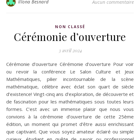
Illona Besnard
Aucun commentaire
NON CLASSÉ
Cérémonie d’ouverture
3 avril 2024
Cérémonie d’ouverture Cérémonie d’ouverture Pour voir
ou revoir la conférence Le Salon Culture et Jeux
Mathématiques, pilier incontournable de la scène
mathématique, célèbre avec éclat son quart de siècle
d’existence! Vingt-cinq ans d’exploration, de découverte et
de fascination pour les mathématiques sous toutes leurs
formes. C’est avec un immense plaisir que nous vous
convions à la cérémonie d’ouverture de cette 25ème
édition, un moment qui promet d’être aussi enrichissant
que captivant. Que vous soyez amateur éclairé ou simple
curieux, étudiant en quête de savoir ou professionnel