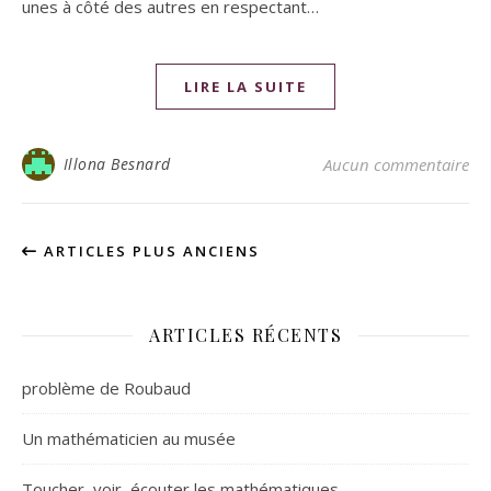
unes à côté des autres en respectant…
LIRE LA SUITE
Illona Besnard
Aucun commentaire
ARTICLES PLUS ANCIENS
ARTICLES RÉCENTS
problème de Roubaud
Un mathématicien au musée
Toucher, voir, écouter les mathématiques