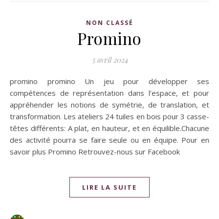
NON CLASSÉ
Promino
5 avril 2024
promino promino Un jeu pour développer ses
compétences de représentation dans l’espace, et pour
appréhender les notions de symétrie, de translation, et
transformation. Les ateliers 24 tuiles en bois pour 3 casse-
têtes différents: A plat, en hauteur, et en équilible.Chacune
des activité pourra se faire seule ou en équipe. Pour en
savoir plus Promino Retrouvez-nous sur Facebook
LIRE LA SUITE