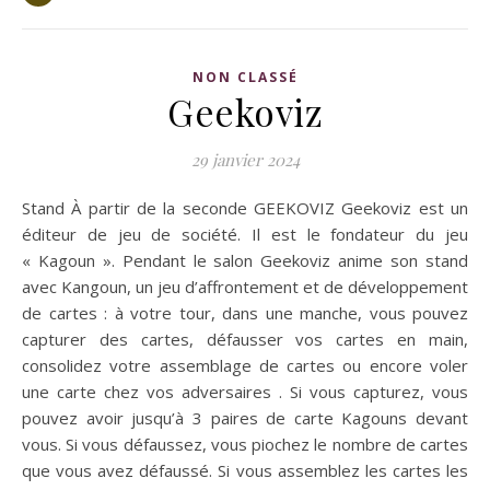
NON CLASSÉ
Geekoviz
29 janvier 2024
Stand À partir de la seconde GEEKOVIZ Geekoviz est un
éditeur de jeu de société. Il est le fondateur du jeu
« Kagoun ». Pendant le salon Geekoviz anime son stand
avec Kangoun, un jeu d’affrontement et de développement
de cartes : à votre tour, dans une manche, vous pouvez
capturer des cartes, défausser vos cartes en main,
consolidez votre assemblage de cartes ou encore voler
une carte chez vos adversaires . Si vous capturez, vous
pouvez avoir jusqu’à 3 paires de carte Kagouns devant
vous. Si vous défaussez, vous piochez le nombre de cartes
que vous avez défaussé. Si vous assemblez les cartes les