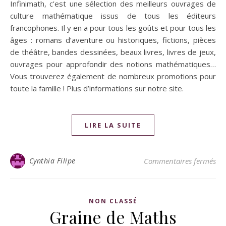
Infinimath, c’est une sélection des meilleurs ouvrages de
culture mathématique issus de tous les éditeurs
francophones. Il y en a pour tous les goûts et pour tous les
âges : romans d’aventure ou historiques, fictions, pièces
de théâtre, bandes dessinées, beaux livres, livres de jeux,
ouvrages pour approfondir des notions mathématiques…
Vous trouverez également de nombreux promotions pour
toute la famille ! Plus d’informations sur notre site.
LIRE LA SUITE
Cynthia Filipe
Commentaires fermés
NON CLASSÉ
Graine de Maths