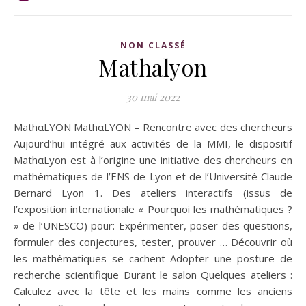
NON CLASSÉ
Mathalyon
30 mai 2022
MathαLYON MathαLYON – Rencontre avec des chercheurs
Aujourd’hui intégré aux activités de la MMI, le dispositif
MathαLyon est à l’origine une initiative des chercheurs en
mathématiques de l’ENS de Lyon et de l’Université Claude
Bernard Lyon 1. Des ateliers interactifs (issus de
l’exposition internationale « Pourquoi les mathématiques ?
» de l’UNESCO) pour: Expérimenter, poser des questions,
formuler des conjectures, tester, prouver … Découvrir où
les mathématiques se cachent Adopter une posture de
recherche scientifique Durant le salon Quelques ateliers :
Calculez avec la tête et les mains comme les anciens