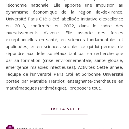
l’économie nationale. Elle apporte une impulsion au
dynamisme économique de la région Ile-de-France.
Université Paris Cité a été labellisée Initiative d’excellence
en 2018, confirmée en 2022, dans le cadre des
investissements d’avenir. Elle associe des forces
exceptionnelles en santé, en sciences fondamentales et
appliquées, et en sciences sociales ce qui lui permet de
répondre aux défis sociétaux tant par sa recherche que
par sa formation (crise environnementale, santé globale,
émergence maladies infectieuses). Activités Cette année,
l’équipe de l’université Paris Cité et Sorbonne Université
portée par Mathilde Herblot, enseignante-chercheuse en
mathématiques (arithmétique), proposera tout…
LIRE LA SUITE