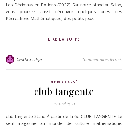
Les Décimaux en Potions (2022). Sur notre stand au Salon,
vous pourrez aussi découvrir quelques unes des
Récréations Mathématiques, des petits jeux…
LIRE LA SUITE
Cynthia Filipe
Commentaires fermés
NON CLASSÉ
club tangente
24 mai 2021
club tangente Stand À partir de la 6e CLUB TANGENTE Le
seul magazine au monde de culture mathématique.