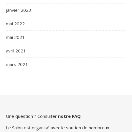
janvier 2023
mai 2022
mai 2021
avril 2021
mars 2021
Une question ? Consulter
notre FAQ
Le Salon est organisé avec le soutien de nombreux