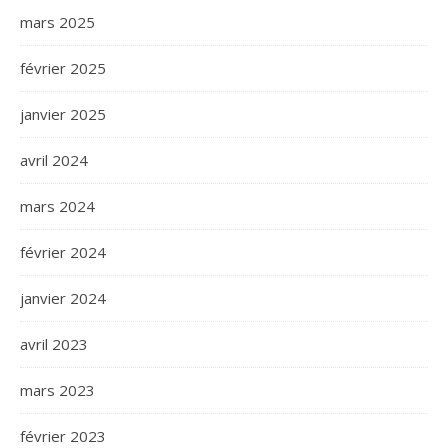
mars 2025
février 2025
janvier 2025
avril 2024
mars 2024
février 2024
janvier 2024
avril 2023
mars 2023
février 2023