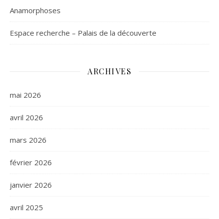
Anamorphoses
Espace recherche – Palais de la découverte
ARCHIVES
mai 2026
avril 2026
mars 2026
février 2026
janvier 2026
avril 2025