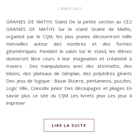
2 mars 2023
GRAINES DE MATHS Stand De la petite section au CE2
GRAINES DE MATHS Sur le stand Graine de Maths,
organisé par le CIJM, les plus jeunes découvriront mille
merveilles autour des nombres et des formes
géométriques. Pendant le salon Sur le stand, les élèves
donneront libre cours à leur imagination et créativité à
travers : Des manipulations avec des attrimaths, des
lokons, des plateaux de Géoplan, des polyèdres géants
Des jeux de logique : Bazar Bizarre, pentaminos, puzzles,
Logic Ville, Coincidix Junior Des découpages et pliages En
savoir plus Le site du CIJM Les livrets jeux Les jeux à
imprimer
LIRE LA SUITE