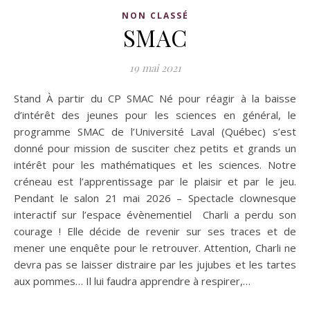
NON CLASSÉ
SMAC
19 mai 2021
Stand À partir du CP SMAC Né pour réagir à la baisse
d’intérêt des jeunes pour les sciences en général, le
programme SMAC de l’Université Laval (Québec) s’est
donné pour mission de susciter chez petits et grands un
intérêt pour les mathématiques et les sciences. Notre
créneau est l’apprentissage par le plaisir et par le jeu.
Pendant le salon 21 mai 2026 – Spectacle clownesque
interactif sur l’espace évènementiel Charli a perdu son
courage ! Elle décide de revenir sur ses traces et de
mener une enquête pour le retrouver. Attention, Charli ne
devra pas se laisser distraire par les jujubes et les tartes
aux pommes… Il lui faudra apprendre à respirer,…