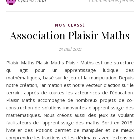
Cynthia Filipe
Commentaires fermés
NON CLASSÉ
Association Plaisir Maths
25 mai 2021
Plaisir Maths Plaisir Maths Plaisir Maths est une structure
qui agit pour un apprentissage ludique des
mathématiques, basé sur le jeu et la manipulation. Depuis
notre création, l’animation est notre vecteur d’action sur le
terrain, auprès de tou·tes les acteur·rices de l’éducation.
Plaisir Maths accompagne de nombreux projets de co-
construction de solutions innovantes d’apprentissage des
mathématiques. Nous créons aussi des jeux se voulant
facilitateurs de l’apprentissage des maths. Sorti en 2018,
l’Atelier des Potions permet de manipuler et de mieux
comprendre les fractions et les décimaux, avec l’extension