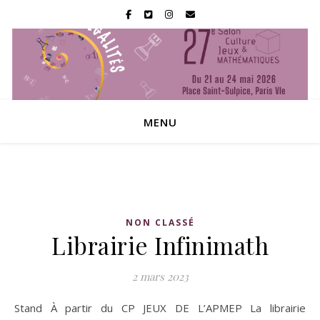
MENU
NON CLASSÉ
Librairie Infinimath
2 mars 2023
Stand À partir du CP JEUX DE L’APMEP La librairie