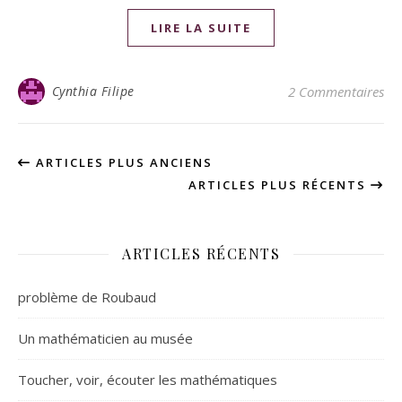
LIRE LA SUITE
Cynthia Filipe
2 Commentaires
ARTICLES PLUS ANCIENS
ARTICLES PLUS RÉCENTS
ARTICLES RÉCENTS
problème de Roubaud
Un mathématicien au musée
Toucher, voir, écouter les mathématiques