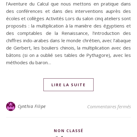
l’Aventure du Calcul que nous mettons en pratique dans
des conférences et dans des interventions auprès des
écoles et collèges Activités Lors du salon cinq ateliers sont
proposés : la multiplication à la manière des égyptiens et
des comptables de la Renaissance, l’introduction des
chiffres indo-arabes dans le monde chrétien, avec l’abaque
de Gerbert, les bouliers chinois, la multiplication avec des
bâtons (si on a oublié ses tables de Pythagore), avec les
méthodes du baron…
LIRE LA SUITE
Cynthia Filipe
Commentaires fermés
NON CLASSÉ