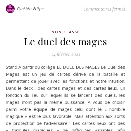
Cynthia Filipe
Commentaires fermés
NON CLASSÉ
Le duel des mages
24 février 2023
Stand À partir du collège LE DUEL DES MAGES Le Duel des
Mages est un jeu de cartes dérivé de la bataille et
permettant de jouer avec les fonctions et notre intuition.
Dans le deck : des cartes mages et des cartes lieux. En
fonction du lieu sur lequel ils se lancent des duels, les
mages n’ont pas la même puissance. A vous de choisir
parmi votre équipe de mages celui dont le « nombre
magique » est le plus favorable. Mais attention aux sorts
de protection de l’adversaire ! Les cartes lieux ont des
« formules magiques » de difficultés variables, afin