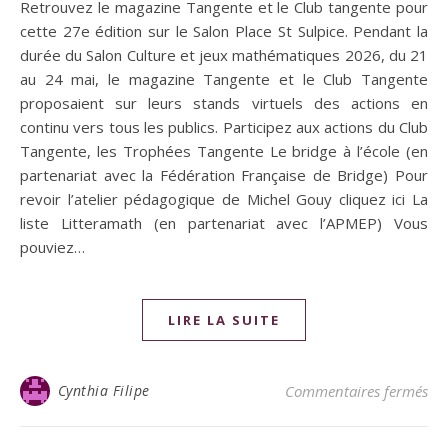
Retrouvez le magazine Tangente et le Club tangente pour
cette 27e édition sur le Salon Place St Sulpice. Pendant la
durée du Salon Culture et jeux mathématiques 2026, du 21
au 24 mai, le magazine Tangente et le Club Tangente
proposaient sur leurs stands virtuels des actions en
continu vers tous les publics. Participez aux actions du Club
Tangente, les Trophées Tangente Le bridge à l’école (en
partenariat avec la Fédération Française de Bridge) Pour
revoir l’atelier pédagogique de Michel Gouy cliquez ici La
liste Litteramath (en partenariat avec l’APMEP) Vous
pouviez…
LIRE LA SUITE
Cynthia Filipe
Commentaires fermés