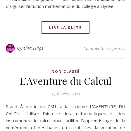
d’aiguiser l’intuition mathématique du collège au lycée.
LIRE LA SUITE
Cynthia Filipe
Commentaires fermés
NON CLASSÉ
L’Aventure du Calcul
13 février 2023
Stand À partir du CM1 à la sixième L’AVENTURE DU
CALCUL Utiliser l’histoire des mathématiques et des
instruments de calcul pour faciliter l’apprentissage de la
numération et des bases du calcul, c’est la vocation de